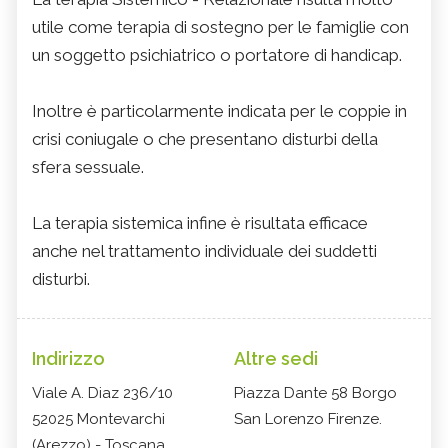
utile come terapia di sostegno per le famiglie con
un soggetto psichiatrico o portatore di handicap.
Inoltre è particolarmente indicata per le coppie in
crisi coniugale o che presentano disturbi della
sfera sessuale.
La terapia sistemica infine è risultata efficace
anche nel trattamento individuale dei suddetti
disturbi.
Indirizzo
Altre sedi
Viale A. Diaz 236/10
Piazza Dante 58 Borgo
52025 Montevarchi
San Lorenzo Firenze.
(Arezzo) - Toscana