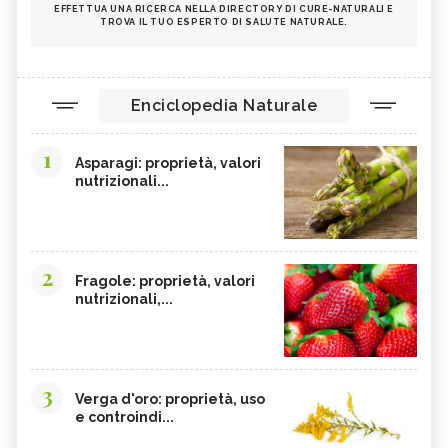
EFFETTUA UNA RICERCA NELLA DIRECTORY DI CURE-NATURALI E
TROVA IL TUO ESPERTO DI SALUTE NATURALE.
Enciclopedia Naturale
1
Asparagi: proprietà, valori
nutrizionali...
2
Fragole: proprietà, valori
nutrizionali,...
3
Verga d'oro: proprietà, uso
e controindi...