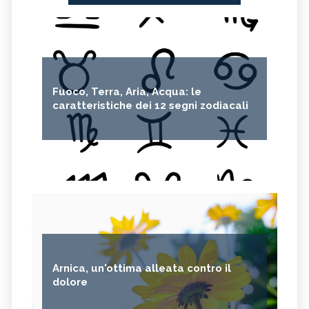
Fuoco, Terra, Aria, Acqua: le
caratteristiche dei 12 segni zodiacali
Arnica, un'ottima alleata contro il
dolore