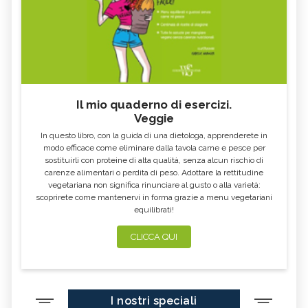
Il mio quaderno di esercizi.
Veggie
In questo libro, con la guida di una dietologa, apprenderete in
modo efficace come eliminare dalla tavola carne e pesce per
sostituirli con proteine di alta qualità, senza alcun rischio di
carenze alimentari o perdita di peso. Adottare la rettitudine
vegetariana non significa rinunciare al gusto o alla varietà:
scoprirete come mantenervi in forma grazie a menu vegetariani
equilibrati!
CLICCA QUI
I nostri speciali