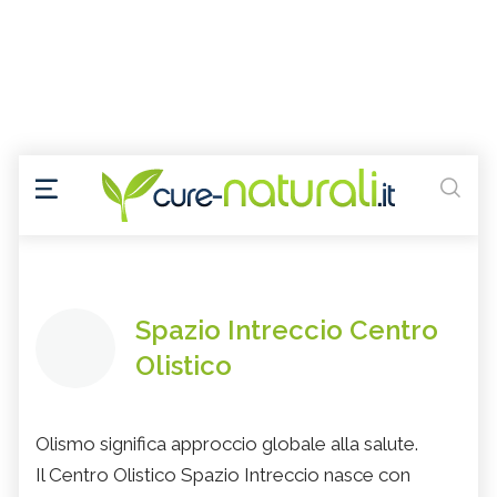
Spazio Intreccio Centro
Olistico
Olismo significa approccio globale alla salute.
Il Centro Olistico Spazio Intreccio nasce con