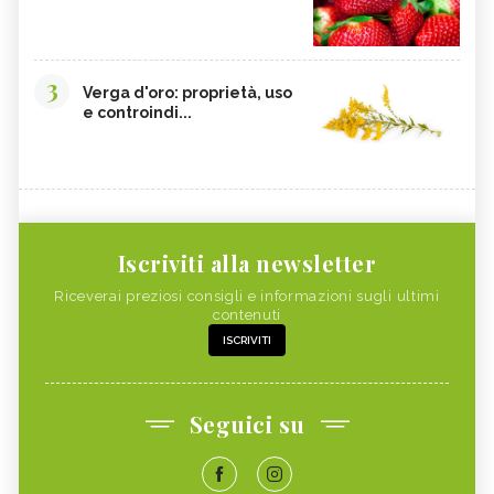
3
Verga d'oro: proprietà, uso
e controindi...
Iscriviti alla newsletter
Riceverai preziosi consigli e informazioni sugli ultimi
contenuti
ISCRIVITI
Seguici su