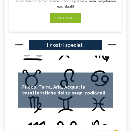
scoprirete come mantenervi in forma grazie a menu vegetariani
equilibrati!
CLICCA QUI
I nostri speciali
Fuoco, Terra, Aria, Acqua: le
caratteristiche dei 12 segni zodiacali