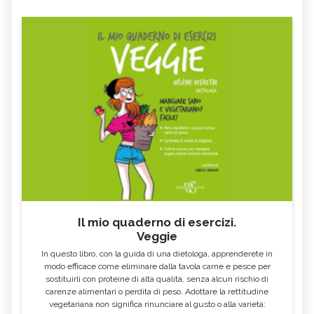
Il mio quaderno di esercizi.
Veggie
In questo libro, con la guida di una dietologa, apprenderete in
modo efficace come eliminare dalla tavola carne e pesce per
sostituirli con proteine di alta qualità, senza alcun rischio di
carenze alimentari o perdita di peso. Adottare la rettitudine
vegetariana non significa rinunciare al gusto o alla varietà: