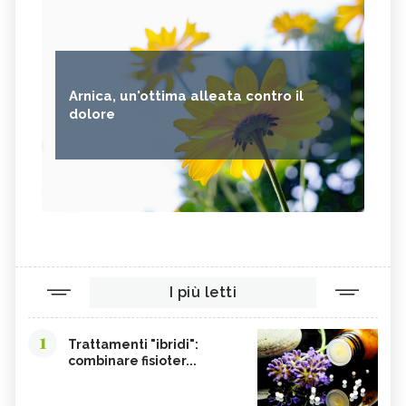
Arnica, un'ottima alleata contro il
dolore
I più letti
1
Trattamenti "ibridi":
combinare fisioter...