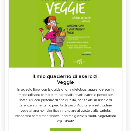
Il mio quaderno di esercizi.
Veggie
In questo libro, con la guida di una dietologa, apprenderete in
modo efficace come eliminare dalla tavola carne e pesce per
sostituirli con proteine di alta qualità, senza alcun rischio di
carenze alimentari o perdita di peso. Adottare la rettitudine
vegetariana non significa rinunciare al gusto o alla varietà:
scoprirete come mantenervi in forma grazie a menu vegetariani
equilibrati!