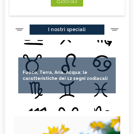
CLICCA QUI
I nostri speciali
Fuoco, Terra, Aria, Acqua: le
caratteristiche dei 12 segni zodiacali