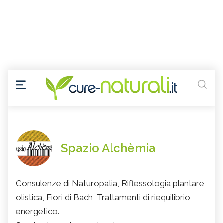
Spazio Alchèmia
Consulenze di Naturopatia, Riflessologia plantare
olistica, Fiori di Bach, Trattamenti di riequilibrio
energetico.