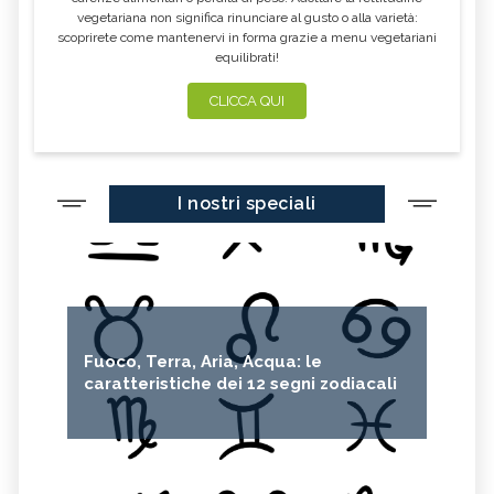
vegetariana non significa rinunciare al gusto o alla varietà:
scoprirete come mantenervi in forma grazie a menu vegetariani
equilibrati!
CLICCA QUI
I nostri speciali
Fuoco, Terra, Aria, Acqua: le
caratteristiche dei 12 segni zodiacali