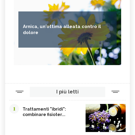
Arnica, un'ottima alleata contro il
dolore
I più letti
1
Trattamenti "ibridi":
combinare fisioter...