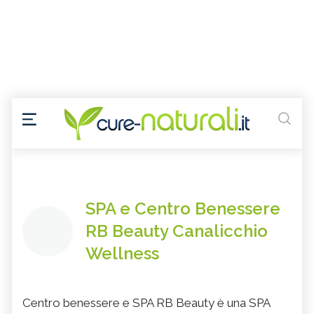
SPA e Centro Benessere
RB Beauty Canalicchio
Wellness
Centro benessere e SPA RB Beauty è una SPA