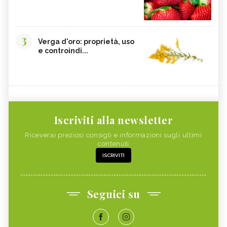
3
Verga d'oro: proprietà, uso
e controindi...
Iscriviti alla newsletter
Riceverai preziosi consigli e informazioni sugli ultimi
contenuti
ISCRIVITI
Seguici su