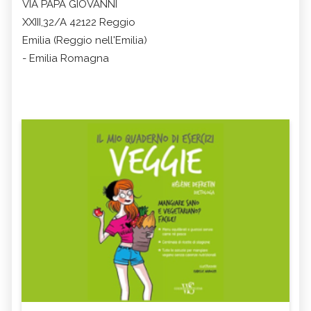
VIA PAPA GIOVANNI
XXIII,32/A 42122 Reggio
Emilia (Reggio nell'Emilia)
- Emilia Romagna