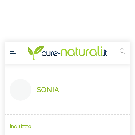
SONIA
Indirizzo