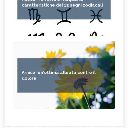
caratteristiche dei 12 segni zodiacali
Arnica, un'ottima alleata contro il
dolore