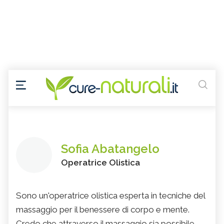
Sofia Abatangelo
Operatrice Olistica
Sono un'operatrice olistica esperta in tecniche del
massaggio per il benessere di corpo e mente.
Credo che attraverso il massaggio sia possibile