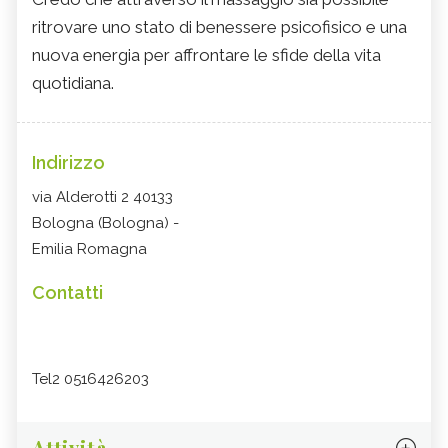
ritrovare uno stato di benessere psicofisico e una
nuova energia per affrontare le sfide della vita
quotidiana.
Indirizzo
via Alderotti 2 40133
Bologna (Bologna) -
Emilia Romagna
Contatti
Tel2 0516426203
Attività