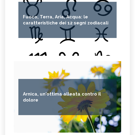
Fuoco, Terra, Aria, Acqua: le
caratteristiche dei 12 segni zodiacali
Arnica, un'ottima alleata contro il
dolore