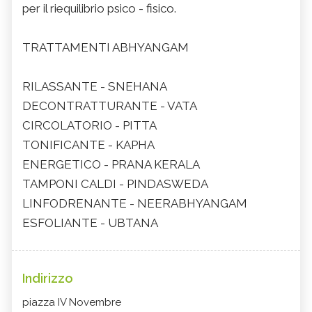
per il riequilibrio psico - fisico.
TRATTAMENTI ABHYANGAM
RILASSANTE - SNEHANA
DECONTRATTURANTE - VATA
CIRCOLATORIO - PITTA
TONIFICANTE - KAPHA
ENERGETICO - PRANA KERALA
TAMPONI CALDI - PINDASWEDA
LINFODRENANTE - NEERABHYANGAM
ESFOLIANTE - UBTANA
Indirizzo
piazza IV Novembre