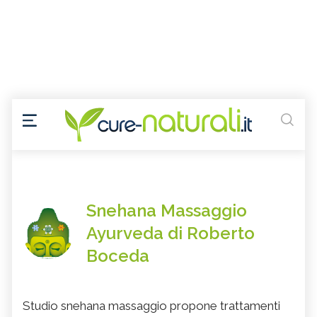
Snehana Massaggio
Ayurveda di Roberto
Boceda
Studio snehana massaggio propone trattamenti