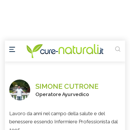
SIMONE CUTRONE
Operatore Ayurvedico
Lavoro da anni nel campo della salute e del
benessere essendo Infermiere Professionista dal
1995.