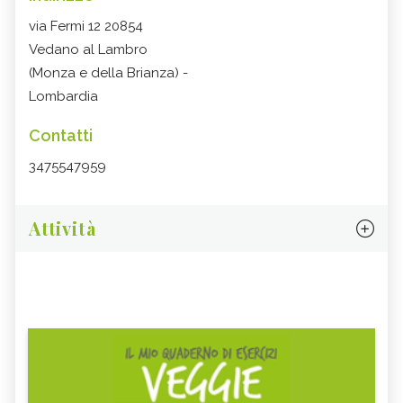
via Fermi 12 20854
Vedano al Lambro
(Monza e della Brianza) -
Lombardia
Contatti
3475547959
Attività