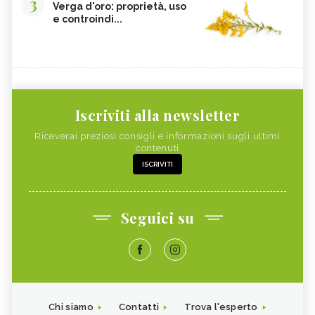
3
Verga d'oro: proprietà, uso
e controindi...
Iscriviti alla newsletter
Riceverai preziosi consigli e informazioni sugli ultimi
contenuti
ISCRIVITI
Seguici su
Chi siamo
Contatti
Trova l'esperto