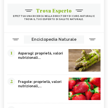
Trova Esperto
EFFETTUA UNA RICERCA NELLA DIRECTORY DI CURE-NATURALI E
TROVA IL TUO ESPERTO DI SALUTE NATURALE.
Enciclopedia Naturale
1
Asparagi: proprietà, valori
nutrizionali...
2
Fragole: proprietà, valori
nutrizionali,...