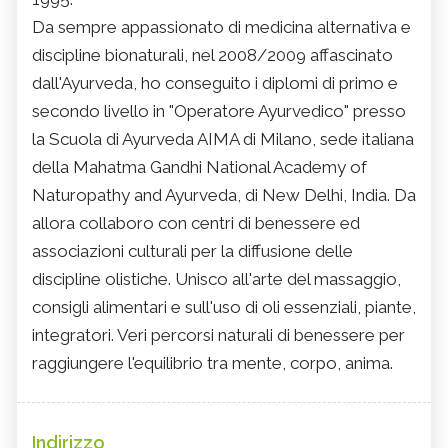
Da sempre appassionato di medicina alternativa e
discipline bionaturali, nel 2008/2009 affascinato
dall'Ayurveda, ho conseguito i diplomi di primo e
secondo livello in "Operatore Ayurvedico" presso
la Scuola di Ayurveda AIMA di Milano, sede italiana
della Mahatma Gandhi National Academy of
Naturopathy and Ayurveda, di New Delhi, India. Da
allora collaboro con centri di benessere ed
associazioni culturali per la diffusione delle
discipline olistiche. Unisco all'arte del massaggio,
consigli alimentari e sull'uso di oli essenziali, piante,
integratori. Veri percorsi naturali di benessere per
raggiungere l'equilibrio tra mente, corpo, anima.
Indirizzo