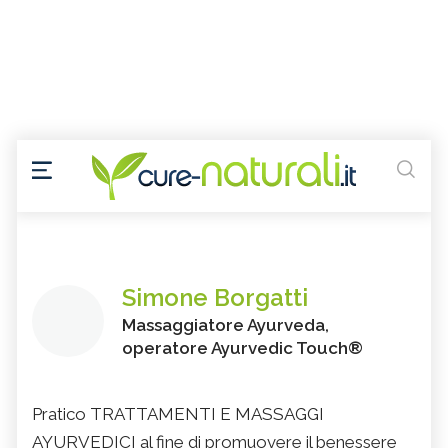
Simone Borgatti
Massaggiatore Ayurveda,
operatore Ayurvedic Touch®
Pratico TRATTAMENTI E MASSAGGI
AYURVEDICI al fine di promuovere il benessere