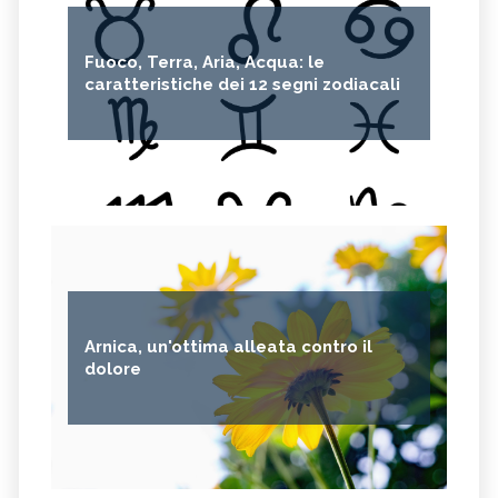
Fuoco, Terra, Aria, Acqua: le
caratteristiche dei 12 segni zodiacali
Arnica, un'ottima alleata contro il
dolore