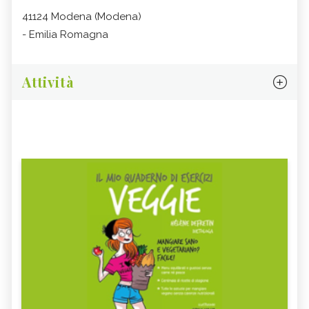
41124 Modena (Modena)
- Emilia Romagna
Attività