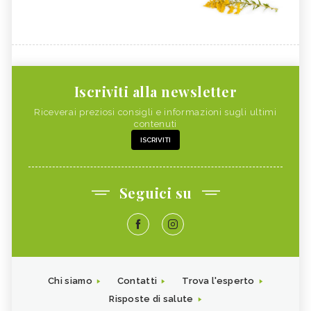
Iscriviti alla newsletter
Riceverai preziosi consigli e informazioni sugli ultimi
contenuti
ISCRIVITI
Seguici su
Chi siamo
Contatti
Trova l'esperto
Risposte di salute