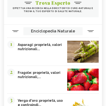
Trova Esperto
EFFETTUA UNA RICERCA NELLA DIRECTORY DI CURE-NATURALI E
TROVA IL TUO ESPERTO DI SALUTE NATURALE.
Enciclopedia Naturale
1
Asparagi: proprietà, valori
nutrizionali...
2
Fragole: proprietà, valori
nutrizionali,...
3
Verga d'oro: proprietà, uso
e controindi...