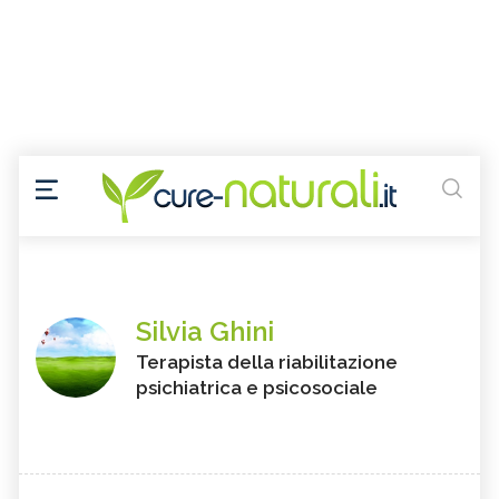
Silvia Ghini
Terapista della riabilitazione
psichiatrica e psicosociale