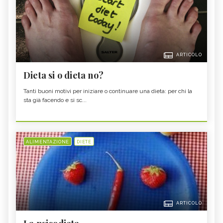
ARTICOLO
Dieta si o dieta no?
Tanti buoni motivi per iniziare o continuare una dieta: per chi la
sta già facendo e si sc...
ALIMENTAZIONE
DIETE
ARTICOLO