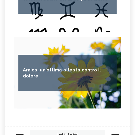
Arnica, un'ottima alleata contro il
dolore