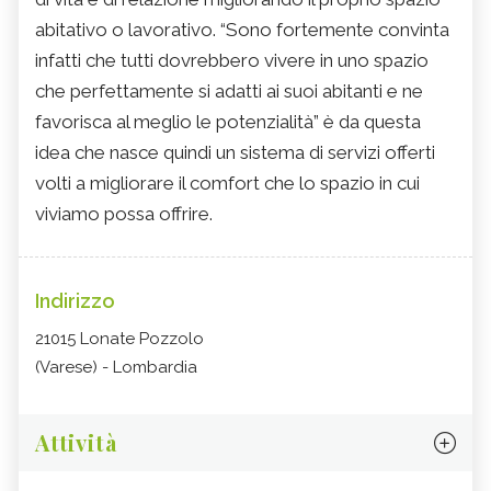
abitativo o lavorativo. “Sono fortemente convinta
infatti che tutti dovrebbero vivere in uno spazio
che perfettamente si adatti ai suoi abitanti e ne
favorisca al meglio le potenzialità” è da questa
idea che nasce quindi un sistema di servizi offerti
volti a migliorare il comfort che lo spazio in cui
viviamo possa offrire.
Indirizzo
21015 Lonate Pozzolo
(Varese) - Lombardia
Attività