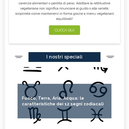
carenze alimentari o perdita di peso. Adottare la rettitudine
vegetariana non significa rinunciare al gusto o alla varietà:
scoprirete come mantenervi in forma grazie a menu vegetariani
equilibrati!
CLICCA QUI
I nostri speciali
Fuoco, Terra, Aria, Acqua: le
caratteristiche dei 12 segni zodiacali