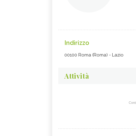
Indirizzo
00100 Roma (Roma) - Lazio
Attività
Conti