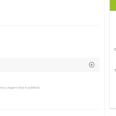
c
nua a leggere dopo la pubblicità