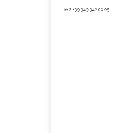
Tel2 +39.349.342.00.05