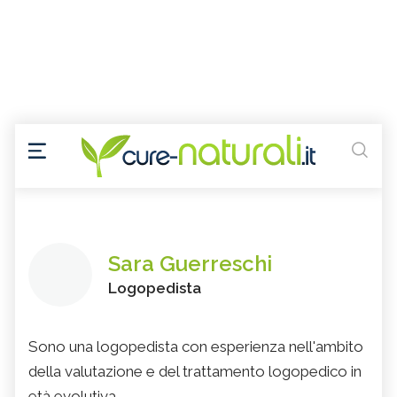
Sara Guerreschi
Logopedista
Sono una logopedista con esperienza nell'ambito
della valutazione e del trattamento logopedico in
età evolutiva.