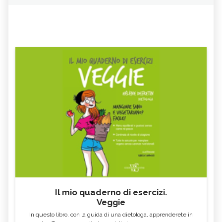
Il mio quaderno di esercizi.
Veggie
In questo libro, con la guida di una dietologa, apprenderete in