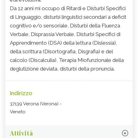
Da 12 anni mi occupo di Ritardi e Disturbi Specifici
di Linguaggio, disturbi linguistici secondari a deficit
cognitivo e/o sensoriale, Disturbi della Fluenza
Verbale, Disprassia Verbale, Disturbi Specifici di
Apprendimento (DSA) della lettura (Dislessia),
della scrittura (Disortografia, Disgrafia) e del
calcolo (Discalculia), Terapia Miofunzionale della
deglutizione deviata, disturbi della pronuncia.
Indirizzo
37139 Verona (Verona) -
Veneto
Attività