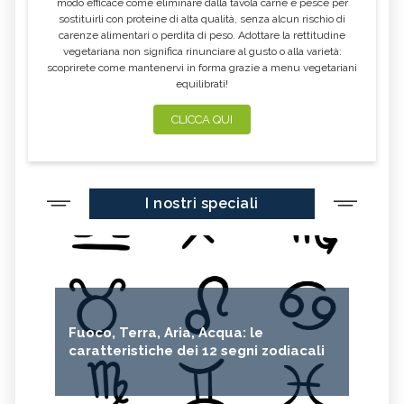
modo efficace come eliminare dalla tavola carne e pesce per
sostituirli con proteine di alta qualità, senza alcun rischio di
carenze alimentari o perdita di peso. Adottare la rettitudine
vegetariana non significa rinunciare al gusto o alla varietà:
scoprirete come mantenervi in forma grazie a menu vegetariani
equilibrati!
CLICCA QUI
I nostri speciali
Fuoco, Terra, Aria, Acqua: le
caratteristiche dei 12 segni zodiacali