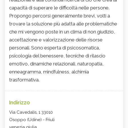
capacità di superare le difficoltà nelle persone.
Propongo percorsi generalmente brevi, volti a
trovare la soluzione più adatta alle problematiche
che mi vengono poste in un clima di non giudizio,
accettazione e valorizzazione delle risorse
personali. Sono esperta di psicosomatica,
psicologia del benessere, tecniche di rilascio
emotivo, dinamiche relazionali, naturopatia,
enneagramma, mindfulness, alchimia
trasformativa.
Indirizzo
Via Cavedalis, 1 33010
Osoppo (Udine) - Friuli
venezia giulia