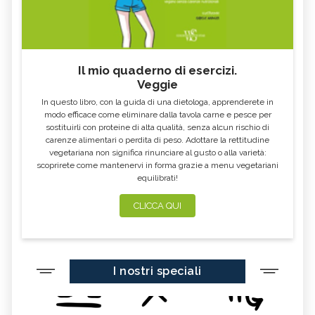
Il mio quaderno di esercizi.
Veggie
In questo libro, con la guida di una dietologa, apprenderete in
modo efficace come eliminare dalla tavola carne e pesce per
sostituirli con proteine di alta qualità, senza alcun rischio di
carenze alimentari o perdita di peso. Adottare la rettitudine
vegetariana non significa rinunciare al gusto o alla varietà:
scoprirete come mantenervi in forma grazie a menu vegetariani
equilibrati!
CLICCA QUI
I nostri speciali