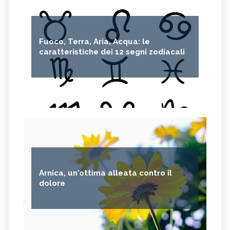
Fuoco, Terra, Aria, Acqua: le
caratteristiche dei 12 segni zodiacali
Arnica, un'ottima alleata contro il
dolore