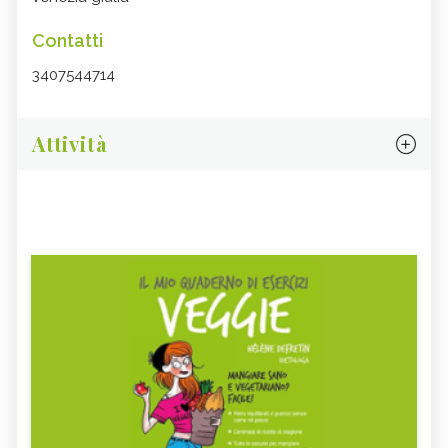
Contatti
3407544714
Attività