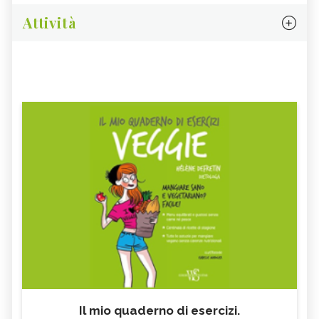
Attività
Il mio quaderno di esercizi.