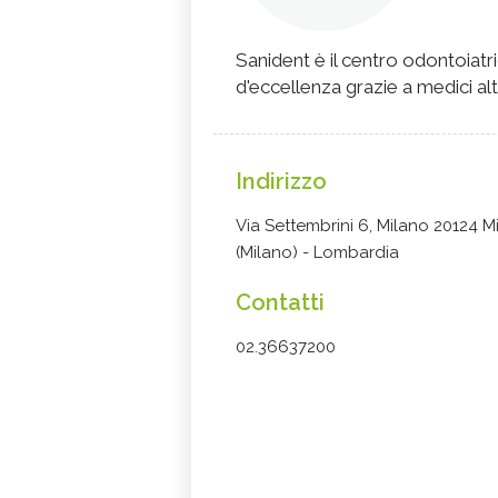
Sanident è il centro odontoiatri
d'eccellenza grazie a medici alt
Indirizzo
Via Settembrini 6, Milano 20124 M
(Milano) - Lombardia
Contatti
02.36637200