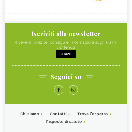
Iscriviti alla newsletter
Riceverai preziosi consigli e informazioni sugli ultimi
contenuti
ISCRIVITI
Seguici su
Chi siamo
Contatti
Trova l'esperto
Risposte di salute