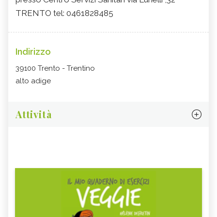
TRENTO tel: 0461828485
Indirizzo
39100 Trento - Trentino
alto adige
Attività