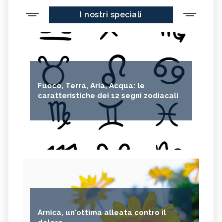
I nostri speciali
Fuoco, Terra, Aria, Acqua: le
caratteristiche dei 12 segni zodiacali
Arnica, un'ottima alleata contro il