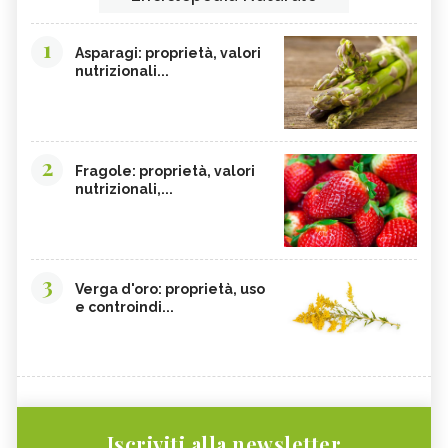
1
Asparagi: proprietà, valori
nutrizionali...
2
Fragole: proprietà, valori
nutrizionali,...
3
Verga d'oro: proprietà, uso
e controindi...
Iscriviti alla newsletter