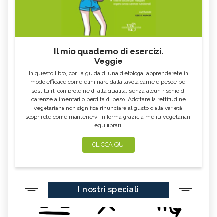
Il mio quaderno di esercizi.
Veggie
In questo libro, con la guida di una dietologa, apprenderete in
modo efficace come eliminare dalla tavola carne e pesce per
sostituirli con proteine di alta qualità, senza alcun rischio di
carenze alimentari o perdita di peso. Adottare la rettitudine
vegetariana non significa rinunciare al gusto o alla varietà:
scoprirete come mantenervi in forma grazie a menu vegetariani
equilibrati!
CLICCA QUI
I nostri speciali