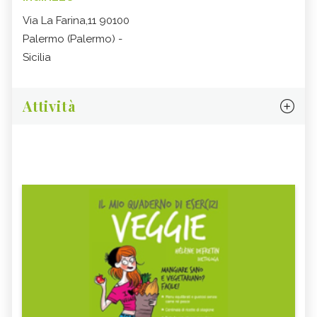
Via La Farina,11 90100
Palermo (Palermo) -
Sicilia
Attività