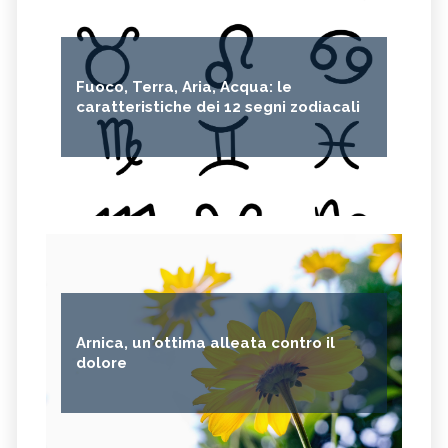
Fuoco, Terra, Aria, Acqua: le
caratteristiche dei 12 segni zodiacali
Arnica, un'ottima alleata contro il
dolore