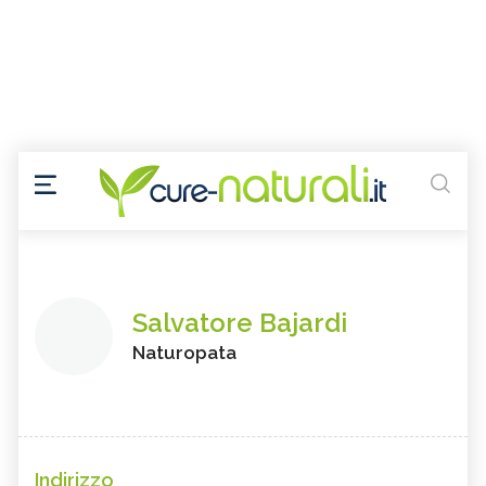
Salvatore Bajardi
Naturopata
Indirizzo