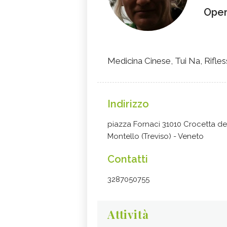
Oper
Medicina Cinese, Tui Na, Rifles
Indirizzo
piazza Fornaci 31010 Crocetta de
Montello (Treviso) - Veneto
Contatti
3287050755
Attività