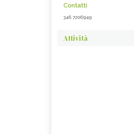
Contatti
346 7206949
Attività