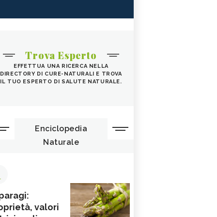
Trova Esperto
EFFETTUA UNA RICERCA NELLA
DIRECTORY DI CURE-NATURALI E TROVA
IL TUO ESPERTO DI SALUTE NATURALE.
Enciclopedia
Naturale
1
paragi:
oprietà, valori