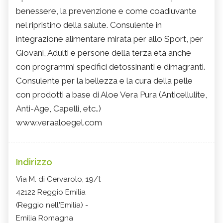
benessere, la prevenzione e come coadiuvante
nel ripristino della salute. Consulente in
integrazione alimentare mirata per allo Sport, per
Giovani, Adulti e persone della terza età anche
con programmi specifici detossinanti e dimagranti.
Consulente per la bellezza e la cura della pelle
con prodotti a base di Aloe Vera Pura (Anticellulite,
Anti-Age, Capelli, etc..)
www.veraaloegel.com
Indirizzo
Via M. di Cervarolo, 19/t
42122 Reggio Emilia
(Reggio nell'Emilia) -
Emilia Romagna