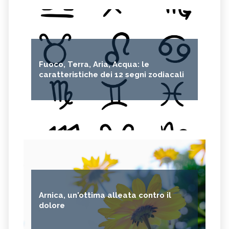
Fuoco, Terra, Aria, Acqua: le
caratteristiche dei 12 segni zodiacali
Arnica, un'ottima alleata contro il
dolore