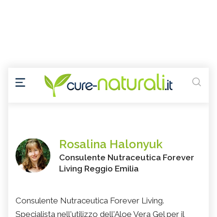
Rosalina Halonyuk
Consulente Nutraceutica Forever
Living Reggio Emilia
Consulente Nutraceutica Forever Living.
Specialista nell'utilizzo dell'Aloe Vera Gel per il