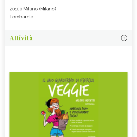
20100 Milano (Milano) -
Lombardia
Attività