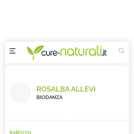
ROSALBA ALLEVI
BIODANZA
Indirizzo