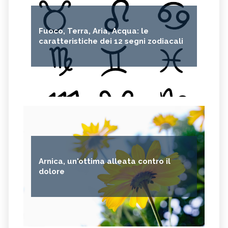
Fuoco, Terra, Aria, Acqua: le
caratteristiche dei 12 segni zodiacali
Arnica, un'ottima alleata contro il
dolore