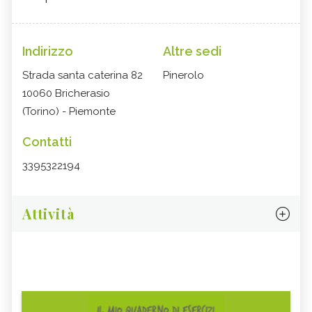
Indirizzo
Altre sedi
Strada santa caterina 82
Pinerolo
10060 Bricherasio
(Torino) - Piemonte
Contatti
3395322194
Attività