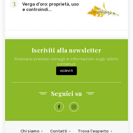
3
Verga d'oro: proprietà, uso
e controindi...
Iscriviti alla newsletter
Riceverai preziosi consigli e informazioni sugli ultimi
contenuti
ISCRIVITI
Seguici su
Chi siamo
Contatti
Trova l'esperto