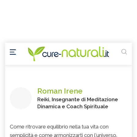
Roman Irene
Reiki, Insegnante di Meditazione
Dinamica e Coach Spirituale
Come ritrovare equilibrio nella tua vita con
semplicità e come armonizzarti con l'universo.