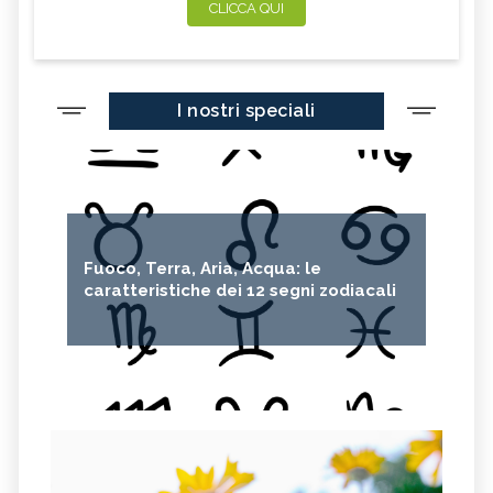
CLICCA QUI
I nostri speciali
Fuoco, Terra, Aria, Acqua: le
caratteristiche dei 12 segni zodiacali