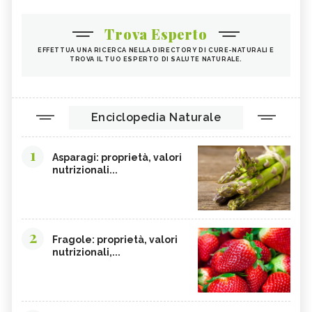
Trova Esperto
EFFETTUA UNA RICERCA NELLA DIRECTORY DI CURE-NATURALI E
TROVA IL TUO ESPERTO DI SALUTE NATURALE.
Enciclopedia Naturale
1
Asparagi: proprietà, valori
nutrizionali...
2
Fragole: proprietà, valori
nutrizionali,...