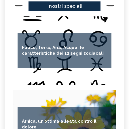
I nostri speciali
Fuoco, Terra, Aria, Acqua: le
caratteristiche dei 12 segni zodiacali
Arnica, un'ottima alleata contro il
dolore