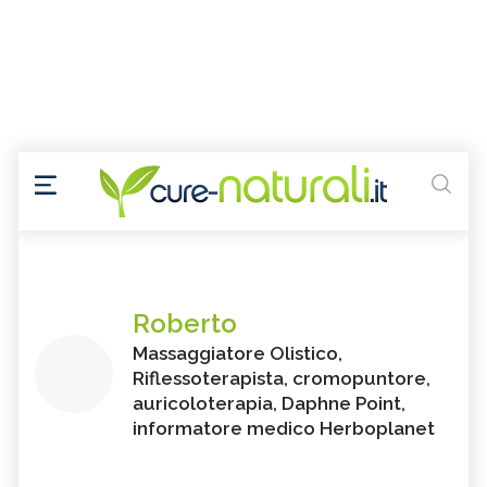
Roberto
Massaggiatore Olistico,
Riflessoterapista, cromopuntore,
auricoloterapia, Daphne Point,
informatore medico Herboplanet