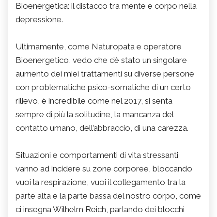
Bioenergetica: il distacco tra mente e corpo nella
depressione.
Ultimamente, come Naturopata e operatore
Bioenergetico, vedo che c’è stato un singolare
aumento dei miei trattamenti su diverse persone
con problematiche psico-somatiche di un certo
rilievo, è incredibile come nel 2017, si senta
sempre di più la solitudine, la mancanza del
contatto umano, dell’abbraccio, di una carezza.
Situazioni e comportamenti di vita stressanti
vanno ad incidere su zone corporee, bloccando
vuoi la respirazione, vuoi il collegamento tra la
parte alta e la parte bassa del nostro corpo, come
ci insegna Wilhelm Reich, parlando dei blocchi