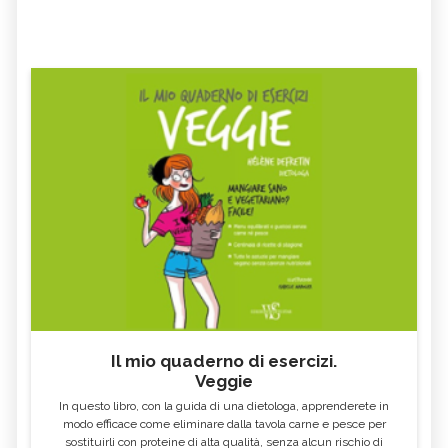
Il mio quaderno di esercizi.
Veggie
In questo libro, con la guida di una dietologa, apprenderete in
modo efficace come eliminare dalla tavola carne e pesce per
sostituirli con proteine di alta qualità, senza alcun rischio di