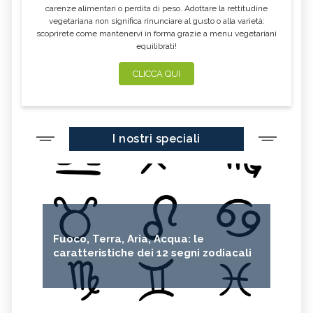
carenze alimentari o perdita di peso. Adottare la rettitudine
vegetariana non significa rinunciare al gusto o alla varietà:
scoprirete come mantenervi in forma grazie a menu vegetariani
equilibrati!
CLICCA QUI
I nostri speciali
Fuoco, Terra, Aria, Acqua: le
caratteristiche dei 12 segni zodiacali