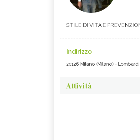
STILE DI VITA E PREVENZIO
Indirizzo
20126 Milano (Milano) - Lombardi
Attività