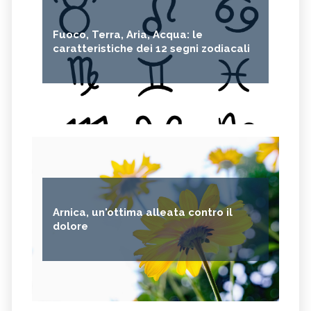
Fuoco, Terra, Aria, Acqua: le
caratteristiche dei 12 segni zodiacali
Arnica, un'ottima alleata contro il
dolore