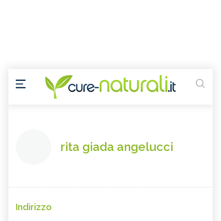
rita giada angelucci
Indirizzo