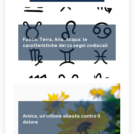
Fuoco, Terra, Aria, Acqua: le
caratteristiche dei 12 segni zodiacali
Arnica, un'ottima alleata contro il
dolore