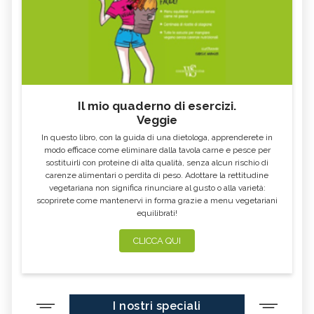
Il mio quaderno di esercizi.
Veggie
In questo libro, con la guida di una dietologa, apprenderete in
modo efficace come eliminare dalla tavola carne e pesce per
sostituirli con proteine di alta qualità, senza alcun rischio di
carenze alimentari o perdita di peso. Adottare la rettitudine
vegetariana non significa rinunciare al gusto o alla varietà:
scoprirete come mantenervi in forma grazie a menu vegetariani
equilibrati!
CLICCA QUI
I nostri speciali