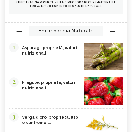
EFFETTUA UNA RICERCA NELLA DIRECTORY DI CURE-NATURALI E
TROVA IL TUO ESPERTO DI SALUTE NATURALE.
Enciclopedia Naturale
1
Asparagi: proprietà, valori
nutrizionali...
2
Fragole: proprietà, valori
nutrizionali,...
3
Verga d'oro: proprietà, uso
e controindi...