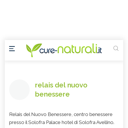
relais del nuovo
benessere
Relais del Nuovo Benessere, centro benessere
presso il Solofra Palace hotel di Solofra Avellino.