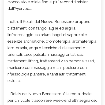
cioccolato e miele fino ai piu' reconditi misteri
dell'Ayurveda.
Inoltre il Relais del Nuovo Benessere propone
trattamenti con fango, alghe ed argilla,
linfodrenaggio, solarium, bagni di vapore alle
essenze aromatiche, cromoterapia, aromaterapia,
idroterapia, yoga e tecniche di rilassamento
orientali, Luce pulsata, massaggi antistress,
trattamenti lifting, trattamenti viso personalizzati,
manicure con massaggio mani, pedicure con
riflessologia plantare, e tanti altri trattamenti
estetici.
Il Relais del Nuovo Benessere, é la meta ideale
per chi vuole trascorrere week-end all'insegna del