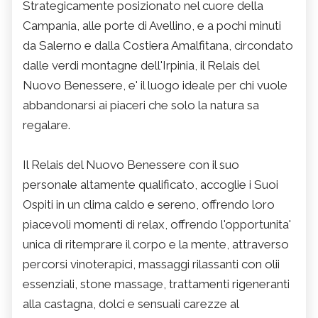
Strategicamente posizionato nel cuore della
Campania, alle porte di Avellino, e a pochi minuti
da Salerno e dalla Costiera Amalfitana, circondato
dalle verdi montagne dell'Irpinia, il Relais del
Nuovo Benessere, e' il luogo ideale per chi vuole
abbandonarsi ai piaceri che solo la natura sa
regalare.
Il Relais del Nuovo Benessere con il suo
personale altamente qualificato, accoglie i Suoi
Ospiti in un clima caldo e sereno, offrendo loro
piacevoli momenti di relax, offrendo l'opportunita'
unica di ritemprare il corpo e la mente, attraverso
percorsi vinoterapici, massaggi rilassanti con olii
essenziali, stone massage, trattamenti rigeneranti
alla castagna, dolci e sensuali carezze al