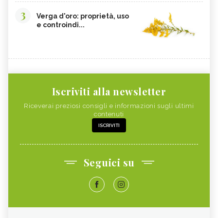
3
Verga d'oro: proprietà, uso
e controindi...
Iscriviti alla newsletter
Riceverai preziosi consigli e informazioni sugli ultimi
contenuti
ISCRIVITI
Seguici su