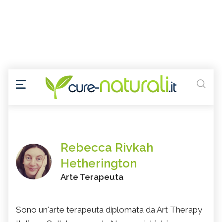
Rebecca Rivkah
Hetherington
Arte Terapeuta
Sono un'arte terapeuta diplomata da Art Therapy