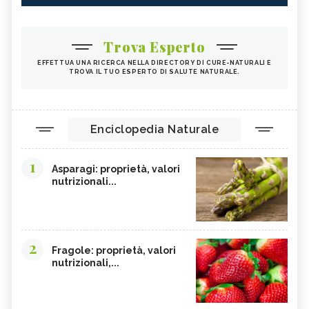
Trova Esperto
EFFETTUA UNA RICERCA NELLA DIRECTORY DI CURE-NATURALI E
TROVA IL TUO ESPERTO DI SALUTE NATURALE.
Enciclopedia Naturale
1
Asparagi: proprietà, valori
nutrizionali...
2
Fragole: proprietà, valori
nutrizionali,...