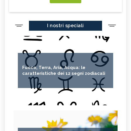
I nostri speciali
Fuoco, Terra, Aria, Acqua: le
caratteristiche dei 12 segni zodiacali