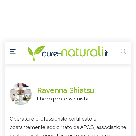
Ravenna Shiatsu
libero professionista
Operatore professionale certificato e
costantemente aggiornato da APOS, associazione
professionale operatori e insegnanti shiatsu.