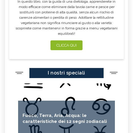
In questo libro, con la guida di una dietologa, apprenderete in
modo efficace come eliminare dalla tavola carne e pesce per
sostituirli con proteine di alta qualità, senza alcun rischio di
carenze alimentari o perdita di peso. Adottare la rettitudine
vegetariana non significa rinunciare al gusto o alla varietà:
scoprirete come mantenervi in forma grazie a menu vegetariani
equilibrati!
CLICCA QUI
I nostri speciali
Fuoco, Terra, Aria, Acqua: le
caratteristiche dei 12 segni zodiacali