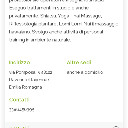
Eseguo trattamenti in studio e anche
privatamente. Shiatsu, Yoga Thai Massage,
Riflessologia plantare, Lomi Lomi Nui il massaggio
hawaiano. Svolgo anche attività di personal
training in ambiente naturale.
Indirizzo
Altre sedi
via Pomposa, 5 48122
anche a domicilio
Ravenna (Ravenna) -
Emilia Romagna
Contatti
3386456395