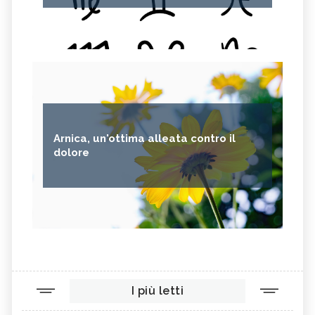
Arnica, un'ottima alleata contro il
dolore
I più letti