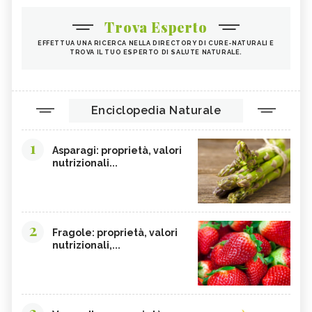
Trova Esperto
EFFETTUA UNA RICERCA NELLA DIRECTORY DI CURE-NATURALI E
TROVA IL TUO ESPERTO DI SALUTE NATURALE.
Enciclopedia Naturale
1
Asparagi: proprietà, valori
nutrizionali...
2
Fragole: proprietà, valori
nutrizionali,...