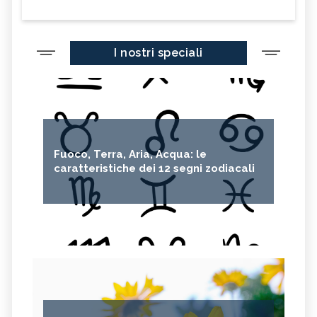
I nostri speciali
Fuoco, Terra, Aria, Acqua: le
caratteristiche dei 12 segni zodiacali