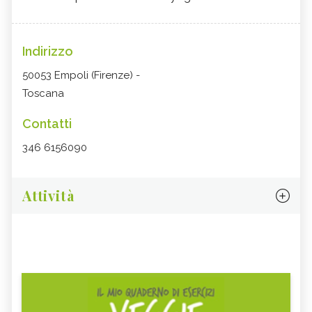
Indirizzo
50053 Empoli (Firenze) -
Toscana
Contatti
346 6156090
Attività