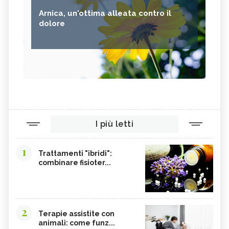
Arnica, un'ottima alleata contro il
dolore
I più letti
1
Trattamenti "ibridi":
combinare fisioter...
2
Terapie assistite con
animali: come funz...