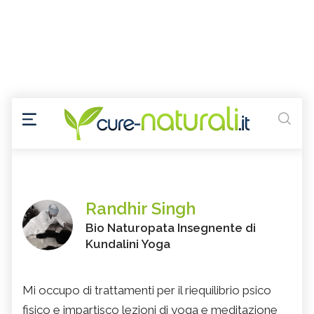
Randhir Singh
Bio Naturopata Insegnente di
Kundalini Yoga
Mi occupo di trattamenti per il riequilibrio psico
fisico e impartisco lezioni di yoga e meditazione