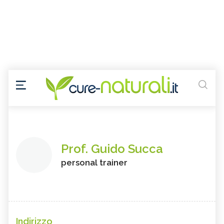
Prof. Guido Succa
personal trainer
Indirizzo