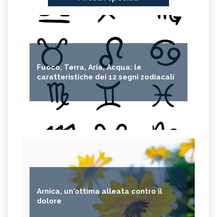
Fuoco, Terra, Aria, Acqua: le
caratteristiche dei 12 segni zodiacali
Arnica, un'ottima alleata contro il
dolore