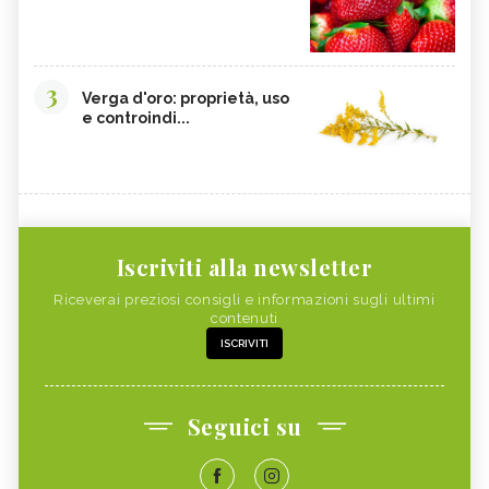
3
Verga d'oro: proprietà, uso
e controindi...
Iscriviti alla newsletter
Riceverai preziosi consigli e informazioni sugli ultimi
contenuti
ISCRIVITI
Seguici su