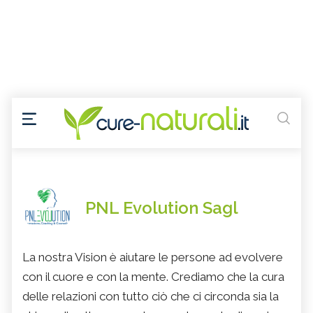
PNL Evolution Sagl
La nostra Vision è aiutare le persone ad evolvere
con il cuore e con la mente. Crediamo che la cura
delle relazioni con tutto ciò che ci circonda sia la