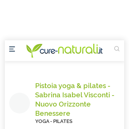
Pistoia yoga & pilates -
Sabrina Isabel Visconti -
Nuovo Orizzonte
Benessere
YOGA - PILATES