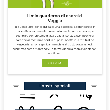
Il mio quaderno di esercizi.
Veggie
In questo libro, con la guida di una dietologa, apprenderete in
modo efficace come eliminare dalla tavola carne e pesce per
sostituirli con proteine di alta qualità, senza alcun rischio di
carenze alimentari o perdita di peso. Adottare la rettitudine
vegetariana non significa rinunciare al gusto o alla varietà:
scoprirete come mantenervi in forma grazie a menu vegetariani
equilibrati!
CLICCA QUI
I nostri speciali