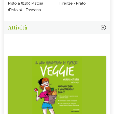
Pistoia 51100 Pistoia
Firenze - Prato
(Pistoia) - Toscana
Attività