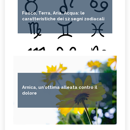
Fuoco, Terra, Aria, Acqua: le
caratteristiche dei 12 segni zodiacali
Arnica, un'ottima alleata contro il
dolore