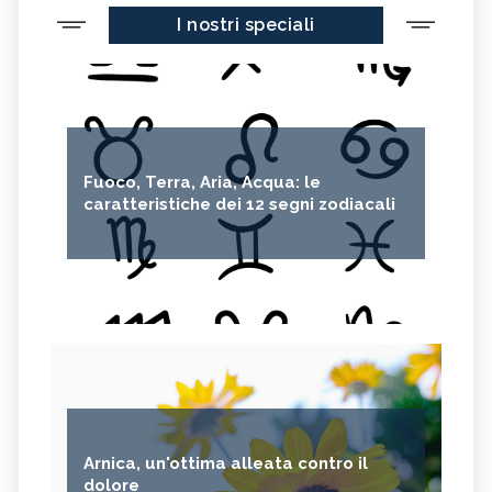
I nostri speciali
Fuoco, Terra, Aria, Acqua: le
caratteristiche dei 12 segni zodiacali
Arnica, un'ottima alleata contro il
dolore