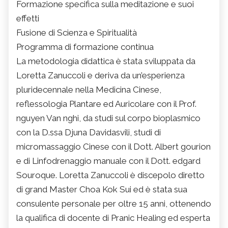
Formazione specifica sulla meditazione e suoi
effetti
Fusione di Scienza e Spiritualità
Programma di formazione continua
La metodologia didattica è stata sviluppata da
Loretta Zanuccoli e deriva da un’esperienza
pluridecennale nella Medicina Cinese,
reflessologia Plantare ed Auricolare con il Prof.
nguyen Van nghi, da studi sul corpo bioplasmico
con la D.ssa Djuna Davidasvili, studi di
micromassaggio Cinese con il Dott. Albert gourion
e di Linfodrenaggio manuale con il Dott. edgard
Souroque. Loretta Zanuccoli è discepolo diretto
di grand Master Choa Kok Sui ed è stata sua
consulente personale per oltre 15 anni, ottenendo
la qualifica di docente di Pranic Healing ed esperta