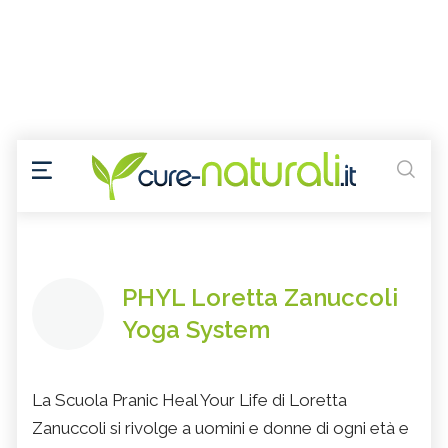
PHYL Loretta Zanuccoli
Yoga System
La Scuola Pranic Heal Your Life di Loretta
Zanuccoli si rivolge a uomini e donne di ogni età e