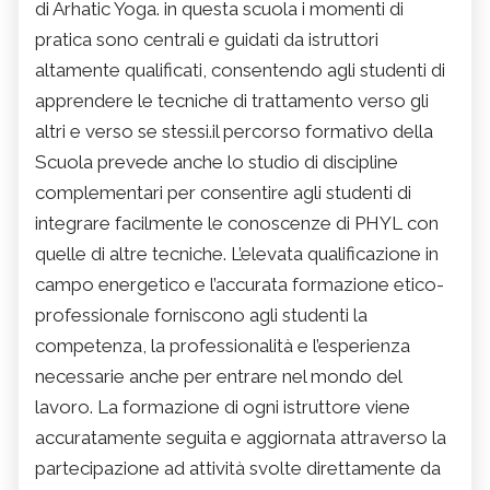
di Arhatic Yoga. in questa scuola i momenti di
pratica sono centrali e guidati da istruttori
altamente qualificati, consentendo agli studenti di
apprendere le tecniche di trattamento verso gli
altri e verso se stessi.il percorso formativo della
Scuola prevede anche lo studio di discipline
complementari per consentire agli studenti di
integrare facilmente le conoscenze di PHYL con
quelle di altre tecniche. L’elevata qualificazione in
campo energetico e l’accurata formazione etico-
professionale forniscono agli studenti la
competenza, la professionalità e l’esperienza
necessarie anche per entrare nel mondo del
lavoro. La formazione di ogni istruttore viene
accuratamente seguita e aggiornata attraverso la
partecipazione ad attività svolte direttamente da