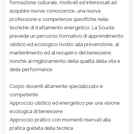
formazione culturale, motivati ed interessati ad
acquisire nuove conoscenze, una nuova
professione e competenze specifiche nelle
tecniche di trattamento energetico. La Scuola
prevede un percorso formativo di apprendimento
olistico ed ecologico rivolto alla prevenzione, al
mantenimento ed al recupero del benessere,
nonchè al miglioramento della qualità della vita e
delle performance.
Corpo docenti altamente specializzato e
competente
Approccio olistico ed energetico per una visione
ecologica di benessere
Approccio pratico con momenti riservati alla
pratica guidata della tecnica