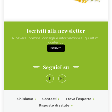
Iscriviti alla newsletter
Riceverai preziosi consigli e informazioni sugli ultimi
contenuti
ISCRIVITI
Seguici su
Chi siamo
Contatti
Trova l'esperto
Risposte di salute