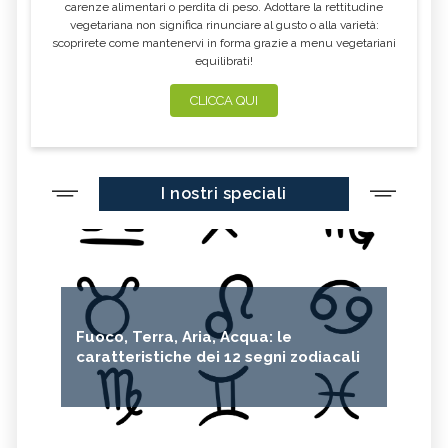
carenze alimentari o perdita di peso. Adottare la rettitudine
vegetariana non significa rinunciare al gusto o alla varietà:
scoprirete come mantenervi in forma grazie a menu vegetariani
equilibrati!
CLICCA QUI
I nostri speciali
Fuoco, Terra, Aria, Acqua: le
caratteristiche dei 12 segni zodiacali