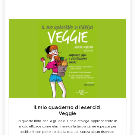
Il mio quaderno di esercizi.
Veggie
In questo libro, con la guida di una dietologa, apprenderete in
modo efficace come eliminare dalla tavola carne e pesce per
sostituirli con proteine di alta qualità, senza alcun rischio di