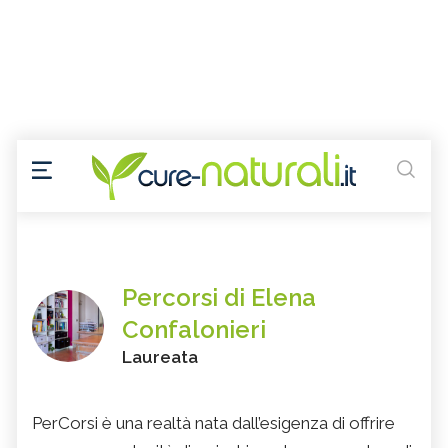
Percorsi di Elena
Confalonieri
Laureata
PerCorsi è una realtà nata dall’esigenza di offrire