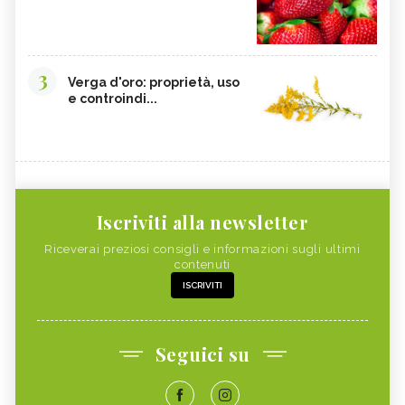
3
Verga d'oro: proprietà, uso
e controindi...
Iscriviti alla newsletter
Riceverai preziosi consigli e informazioni sugli ultimi
contenuti
ISCRIVITI
Seguici su