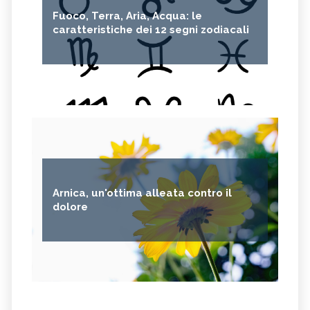
Fuoco, Terra, Aria, Acqua: le
caratteristiche dei 12 segni zodiacali
Arnica, un'ottima alleata contro il
dolore