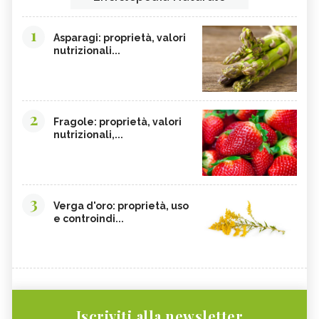
1
Asparagi: proprietà, valori
nutrizionali...
2
Fragole: proprietà, valori
nutrizionali,...
3
Verga d'oro: proprietà, uso
e controindi...
Iscriviti alla newsletter