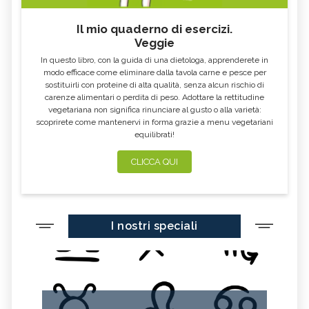
Il mio quaderno di esercizi.
Veggie
In questo libro, con la guida di una dietologa, apprenderete in
modo efficace come eliminare dalla tavola carne e pesce per
sostituirli con proteine di alta qualità, senza alcun rischio di
carenze alimentari o perdita di peso. Adottare la rettitudine
vegetariana non significa rinunciare al gusto o alla varietà:
scoprirete come mantenervi in forma grazie a menu vegetariani
equilibrati!
CLICCA QUI
I nostri speciali