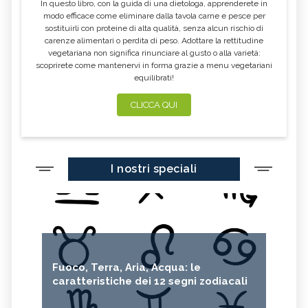
In questo libro, con la guida di una dietologa, apprenderete in
modo efficace come eliminare dalla tavola carne e pesce per
sostituirli con proteine di alta qualità, senza alcun rischio di
carenze alimentari o perdita di peso. Adottare la rettitudine
vegetariana non significa rinunciare al gusto o alla varietà:
scoprirete come mantenervi in forma grazie a menu vegetariani
equilibrati!
CLICCA QUI
I nostri speciali
Fuoco, Terra, Aria, Acqua: le
caratteristiche dei 12 segni zodiacali