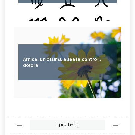
Arnica, un'ottima alleata contro il
dolore
I più letti