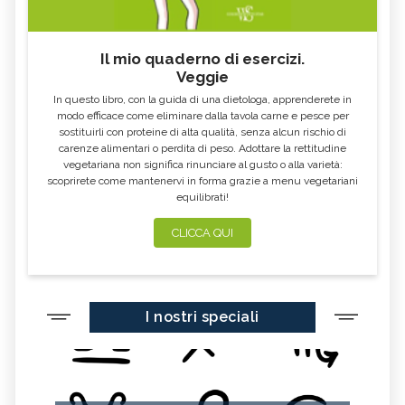
Il mio quaderno di esercizi.
Veggie
In questo libro, con la guida di una dietologa, apprenderete in
modo efficace come eliminare dalla tavola carne e pesce per
sostituirli con proteine di alta qualità, senza alcun rischio di
carenze alimentari o perdita di peso. Adottare la rettitudine
vegetariana non significa rinunciare al gusto o alla varietà:
scoprirete come mantenervi in forma grazie a menu vegetariani
equilibrati!
CLICCA QUI
I nostri speciali