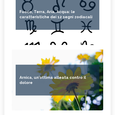
Fuoco, Terra, Aria, Acqua: le
caratteristiche dei 12 segni zodiacali
Arnica, un'ottima alleata contro il
dolore