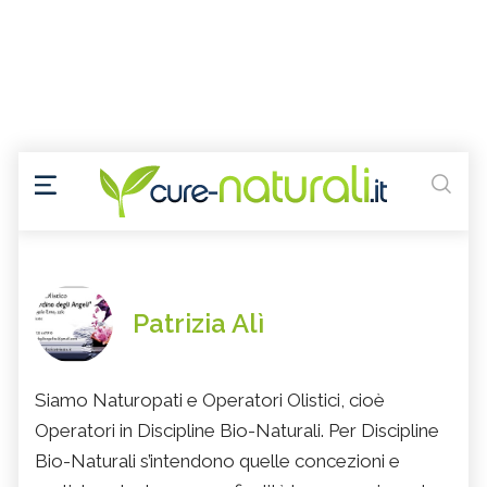
Patrizia Alì
Siamo Naturopati e Operatori Olistici, cioè
Operatori in Discipline Bio-Naturali. Per Discipline
Bio-Naturali s’intendono quelle concezioni e