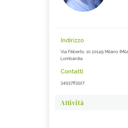
Indirizzo
Via Filiberto, 10 20149 Milano (Mil
Lombardia
Contatti
3493783527
Attività