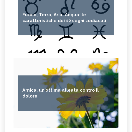
Fuoco, Terra, Aria, Acqua: le
caratteristiche dei 12 segni zodiacali
Arnica, un'ottima alleata contro il
dolore