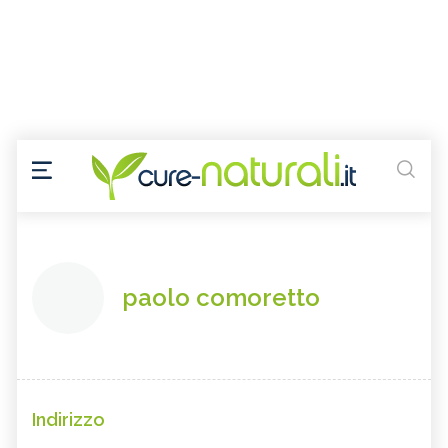
paolo comoretto
Indirizzo