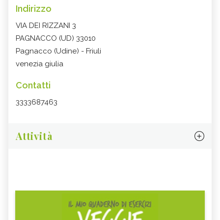
Indirizzo
VIA DEI RIZZANI 3
PAGNACCO (UD) 33010
Pagnacco (Udine) - Friuli
venezia giulia
Contatti
3333687463
Attività