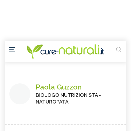
Paola Guzzon
BIOLOGO NUTRIZIONISTA -
NATUROPATA