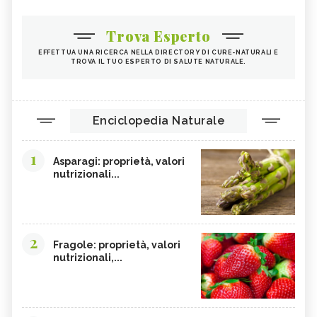
Trova Esperto
EFFETTUA UNA RICERCA NELLA DIRECTORY DI CURE-NATURALI E
TROVA IL TUO ESPERTO DI SALUTE NATURALE.
Enciclopedia Naturale
1
Asparagi: proprietà, valori
nutrizionali...
2
Fragole: proprietà, valori
nutrizionali,...