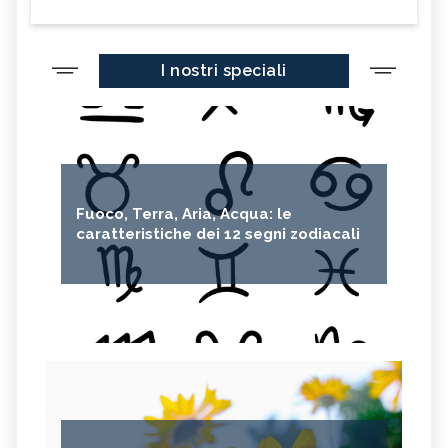
I nostri speciali
Fuoco, Terra, Aria, Acqua: le
caratteristiche dei 12 segni zodiacali