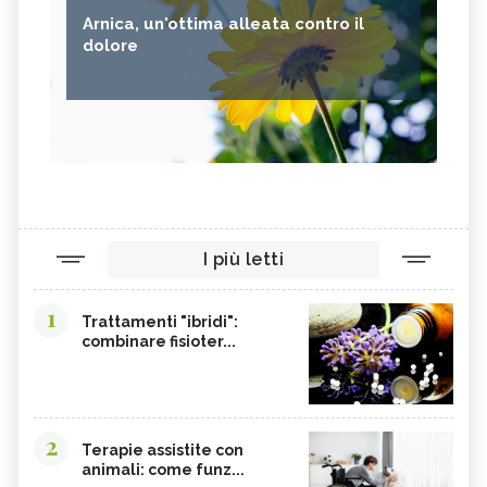
Arnica, un'ottima alleata contro il
dolore
I più letti
1
Trattamenti "ibridi":
combinare fisioter...
2
Terapie assistite con
animali: come funz...