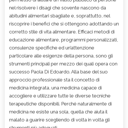
nel risolvere i disagi che sovente nascono da
abitudini alimentari sbagliate e, soprattutto, nel
riscoprire i benefici che si ottengono adottando un
corretto stile di vita alimentare. Efficaci metodi di
educazione alimentare, programmi personalizzati,
consulenze specifiche ed un’attenzione
particolare alle esigenze della persona, sono gli
strumenti principali per mezzo dei quali opera con
successo Paola Di Edoardo. Alla base del suo
approccio professionale sta il concetto di
medicina integrata, una medicina capace di
accogliere e utilizzare tutte le diverse tecniche
terapeutiche disponibili. Perché naturalmente di
medicina ne esiste una sola, quella che aiuta il
malato a guarire scegliendo di volta in volta gli
strumenti più adeguati.