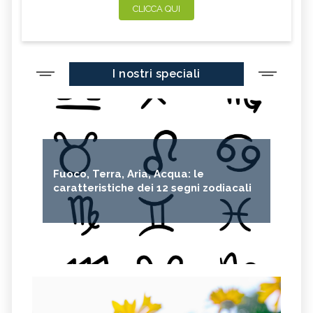
CLICCA QUI
I nostri speciali
Fuoco, Terra, Aria, Acqua: le
caratteristiche dei 12 segni zodiacali