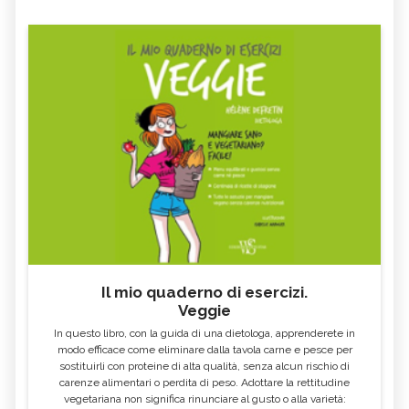
Il mio quaderno di esercizi.
Veggie
In questo libro, con la guida di una dietologa, apprenderete in
modo efficace come eliminare dalla tavola carne e pesce per
sostituirli con proteine di alta qualità, senza alcun rischio di
carenze alimentari o perdita di peso. Adottare la rettitudine
vegetariana non significa rinunciare al gusto o alla varietà: