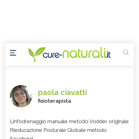
paola ciavatti
fisioterapista
Linfodrenaggio manuale metodo Vodder originale
Rieducazione Posturale Globale metodo
Souchard