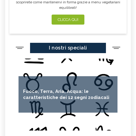
scoprirete come mantenervi in forma grazie a menu vegetariani
equilibrati!
CLICCA QUI
I nostri speciali
Fuoco, Terra, Aria, Acqua: le
caratteristiche dei 12 segni zodiacali