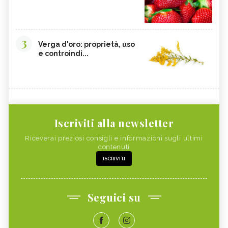
3
Verga d'oro: proprietà, uso
e controindi...
Iscriviti alla newsletter
Riceverai preziosi consigli e informazioni sugli ultimi
contenuti
ISCRIVITI
Seguici su