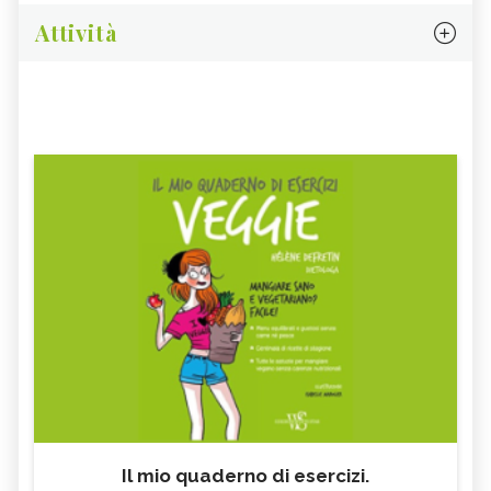
Attività
Il mio quaderno di esercizi.