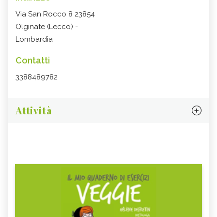
Via San Rocco 8 23854
Olginate (Lecco) -
Lombardia
Contatti
3388489782
Attività