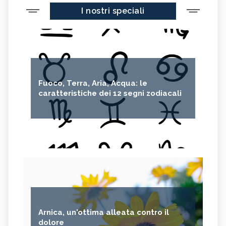
I nostri speciali
Fuoco, Terra, Aria, Acqua: le
caratteristiche dei 12 segni zodiacali
Arnica, un'ottima alleata contro il
dolore