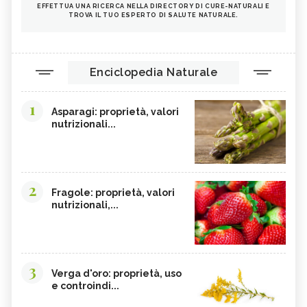
EFFETTUA UNA RICERCA NELLA DIRECTORY DI CURE-NATURALI E
TROVA IL TUO ESPERTO DI SALUTE NATURALE.
Enciclopedia Naturale
1
Asparagi: proprietà, valori
nutrizionali...
2
Fragole: proprietà, valori
nutrizionali,...
3
Verga d'oro: proprietà, uso
e controindi...