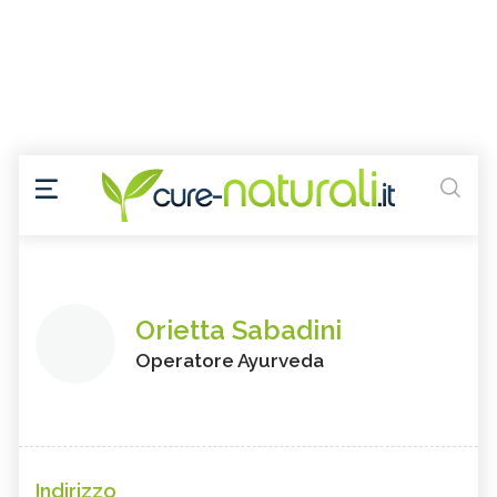
Orietta Sabadini
Operatore Ayurveda
Indirizzo